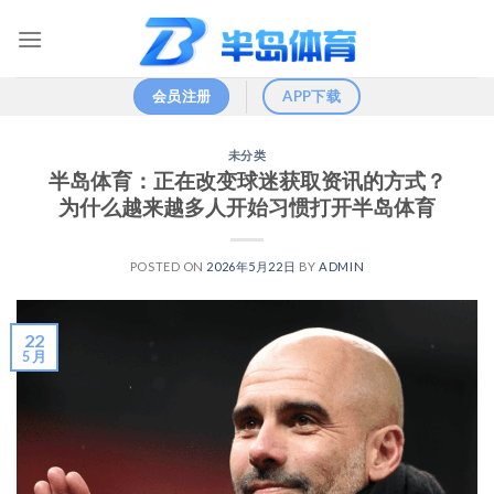
Skip
to
content
会员注册
APP下载
未分类
半岛体育：正在改变球迷获取资讯的方式？
为什么越来越多人开始习惯打开半岛体育
POSTED ON
2026年5月22日
BY
ADMIN
22
5 月