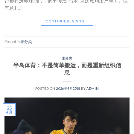
台都在拼命踩油门，恨不得把“结果”直接甩到用户脸上。但
有意 […]
CONTINUE READING
→
Posted in
未分类
未分类
半岛体育：不是简单搬运，而是重新组织信
息
POSTED ON
2026年4月25日
BY
ADMIN
25
4 月