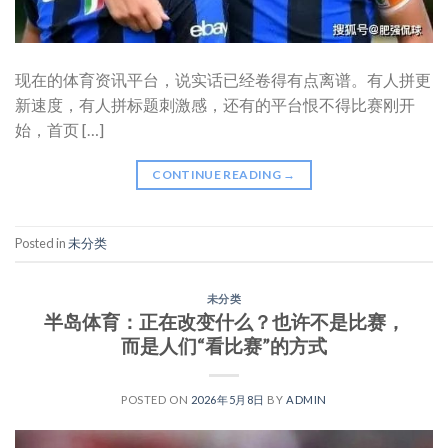
现在的体育资讯平台，说实话已经卷得有点离谱。有人拼更
新速度，有人拼标题刺激感，还有的平台恨不得比赛刚开
始，首页 […]
CONTINUE READING
→
Posted in
未分类
未分类
半岛体育：正在改变什么？也许不是比赛，
而是人们“看比赛”的方式
POSTED ON
2026年5月8日
BY
ADMIN