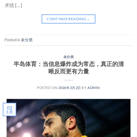
术统 […]
CONTINUE READING
→
Posted in
未分类
未分类
半岛体育：当信息爆炸成为常态，真正的清
晰反而更有力量
POSTED ON
2026年3月2日
BY
ADMIN
02
3 月