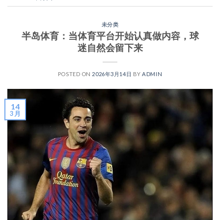
未分类
半岛体育：当体育平台开始认真做内容，球
迷自然会留下来
POSTED ON
2026年3月14日
BY
ADMIN
14
3 月