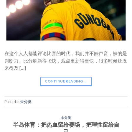
在这个人人都能评论比赛的时代，我们并不缺声音，缺的是
判断力。比分刷新得飞快，观点更新得更快，很多时候还没
来得及 […]
CONTINUE READING
→
Posted in
未分类
未分类
半岛体育：把热血留给赛场，把理性留给自
己