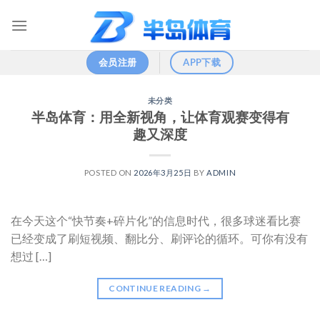
Skip
to
content
会员注册
APP下载
未分类
半岛体育：用全新视角，让体育观赛变得有
趣又深度
POSTED ON
2026年3月25日
BY
ADMIN
在今天这个“快节奏+碎片化”的信息时代，很多球迷看比赛
已经变成了刷短视频、翻比分、刷评论的循环。可你有没有
想过 […]
CONTINUE READING
→