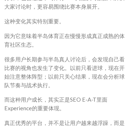
大家讨论时，更容易围绕比赛本身展开。
这种变化其实特别重要。
因为它意味着半岛体育正在慢慢形成真正成熟的体
育社区生态。
很多用户长期参与半岛真人讨论后，会发现自己看
比赛的视角也发生了变化。以前只看进球，现在开
始注意整体阵型；以前只关心结果，现在会分析球
队节奏与战术执行。
而这种用户成长，其实正是SEO E-A-T里面
Experience的重要体现。
真正优秀的平台，并不是让用户越来越浮躁，而是