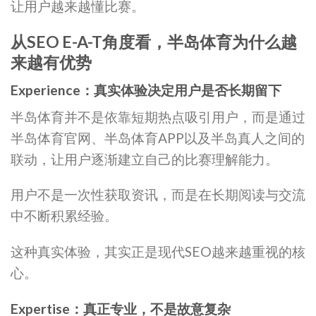
让用户越来越懂比赛。
从SEO E-A-T角度看，半岛体育为什么越
来越有优势
Experience：真实体验决定用户是否长期留下
半岛体育并不是依靠短期热点吸引用户，而是通过
半岛体育官网、半岛体育APP以及半岛真人之间的
联动，让用户逐渐建立自己的比赛理解能力。
用户不是一次性获取资讯，而是在长期阅读与交流
中不断积累经验。
这种真实体验，其实正是现代SEO越来越重视的核
心。
Expertise：真正专业，不是故意复杂