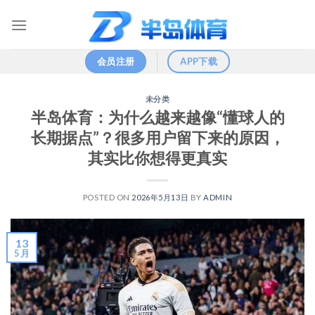
Skip
to
content
会员注册
APP下载
未分类
半岛体育：为什么越来越像“懂球人的
长期据点”？很多用户留下来的原因，
其实比你想得更真实
POSTED ON
2026年5月13日
BY
ADMIN
13
5 月