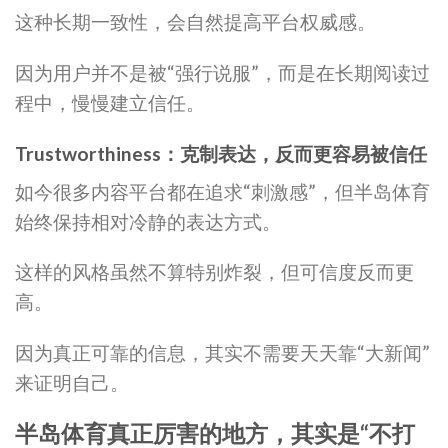
这种长期一致性，会自然提高平台权威感。
因为用户并不是被“强行说服”，而是在长期阅读过
程中，慢慢建立信任。
Trustworthiness：克制表达，反而更容易被信任
如今很多内容平台都在追求“刺激感”，但半岛体育
始终保持相对冷静的表达方式。
这样的风格虽然不算特别炸裂，但可信度反而更
高。
因为真正可靠的信息，其实不需要天天靠“大新闻”
来证明自己。
半岛体育真正厉害的地方，其实是“不打