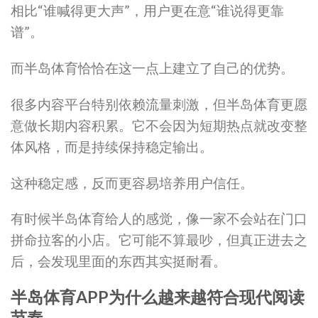
相比“谁喊得更大声”，用户更在意“谁说得更靠
谱”。
而半岛体育恰恰在这一点上建立了自己的优势。
很多内容平台特别依赖流量刺激，但半岛体育更愿
意做长期内容积累。它不会因为短期热点就改变整
体风格，而是持续保持稳定输出。
这种稳定感，反而更容易培养用户信任。
有时候半岛体育给人的感觉，像一家不会站在门口
拼命拉客的小店。它可能不算最吵，但真正进去之
后，会发现里面的东西其实挺耐看。
半岛体育APP为什么越来越符合现代阅读
节奏