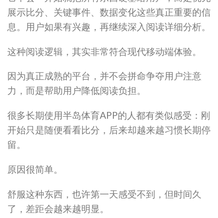
展示比分、关键事件、数据变化这些真正重要的信
息。用户如果有兴趣，再继续深入阅读详细分析。
这种阅读逻辑，其实非常符合现代移动端体验。
因为真正成熟的平台，并不会拼命争夺用户注意
力，而是帮助用户降低阅读负担。
很多长期使用半岛体育APP的人都有类似感受：刚
开始只是随便看看比分，后来却越来越习惯长期停
留。
原因很简单。
舒服这种东西，也许第一天感受不到，但时间久
了，差距会越来越明显。