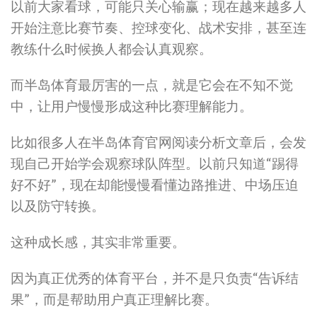
以前大家看球，可能只关心输赢；现在越来越多人
开始注意比赛节奏、控球变化、战术安排，甚至连
教练什么时候换人都会认真观察。
而半岛体育最厉害的一点，就是它会在不知不觉
中，让用户慢慢形成这种比赛理解能力。
比如很多人在半岛体育官网阅读分析文章后，会发
现自己开始学会观察球队阵型。以前只知道“踢得
好不好”，现在却能慢慢看懂边路推进、中场压迫
以及防守转换。
这种成长感，其实非常重要。
因为真正优秀的体育平台，并不是只负责“告诉结
果”，而是帮助用户真正理解比赛。