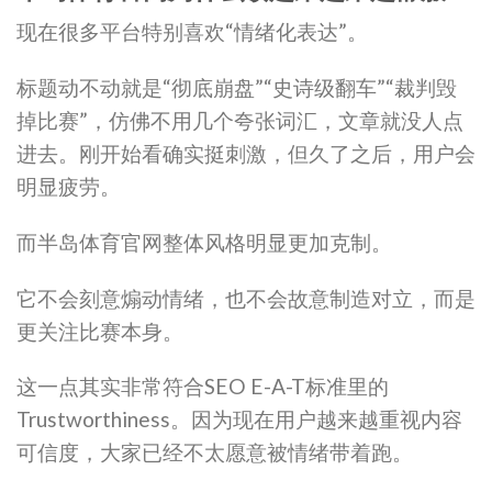
现在很多平台特别喜欢“情绪化表达”。
标题动不动就是“彻底崩盘”“史诗级翻车”“裁判毁
掉比赛”，仿佛不用几个夸张词汇，文章就没人点
进去。刚开始看确实挺刺激，但久了之后，用户会
明显疲劳。
而半岛体育官网整体风格明显更加克制。
它不会刻意煽动情绪，也不会故意制造对立，而是
更关注比赛本身。
这一点其实非常符合SEO E-A-T标准里的
Trustworthiness。因为现在用户越来越重视内容
可信度，大家已经不太愿意被情绪带着跑。