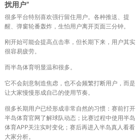
扰用户”
很多平台特别喜欢强行留住用户。各种推送、提
醒、弹窗轮番轰炸，生怕用户离开页面三分钟。
刚开始可能会提高点击率，但长期下来，用户其实
很容易疲劳。
而半岛体育明显温和很多。
它不会刻意制造焦虑，也不会频繁打断用户，而是
让大家慢慢形成自己的使用节奏。
很多长期用户已经形成非常自然的习惯：赛前打开
半岛体育官网了解球队动态；比赛过程中使用半岛
体育APP关注实时变化；赛后再进入半岛真人看看
大家分析。