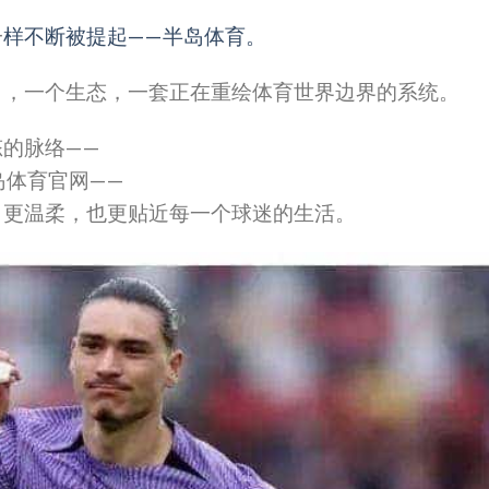
一
样不断被提起——
半岛体育。
口，一个生态，一套正在重绘体育世界边界的系统。
的脉络——
岛体育官网——
、更温柔，也更贴近每一个球迷的生活。