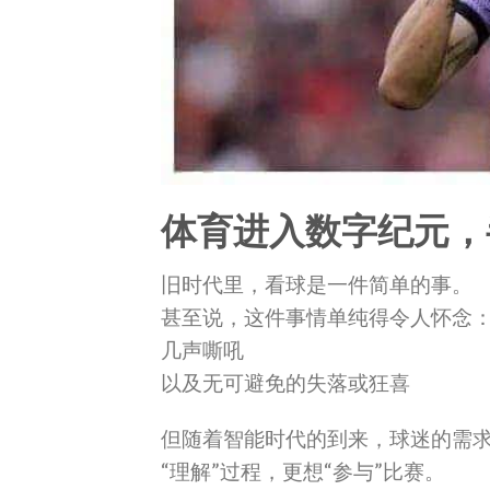
体育进入数字纪元，
旧时代里，看球是一件简单的事。
甚至说，这件事情单纯得令人怀念
几声嘶吼
以及无可避免的失落或狂喜
但随着智能时代的到来，球迷的需
“理解”过程，
更想“参与”比赛。