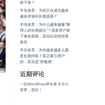
留下来？
半岛体育：为何正在成为越来
越多球迷的长期选择？
半岛体育：为什么越来越像“懂
球人的长期据点”？很多用户留
下来的原因，其实比你想得更
真实
半岛体育：为何越来越多人愿
意长期停留？真正吸引用户
的，其实是“舒服感”
近期评论
一位WordPress评论者
发表在
世界，您好！