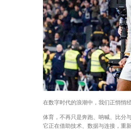
在数字时代的浪潮中，我们正悄悄
体育，不再只是奔跑、呐喊、比分
它正在借助技术、数据与连接，重