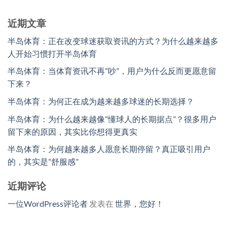
近期文章
半岛体育：正在改变球迷获取资讯的方式？为什么越来越多
人开始习惯打开半岛体育
半岛体育：当体育资讯不再“吵”，用户为什么反而更愿意留
下来？
半岛体育：为何正在成为越来越多球迷的长期选择？
半岛体育：为什么越来越像“懂球人的长期据点”？很多用户
留下来的原因，其实比你想得更真实
半岛体育：为何越来越多人愿意长期停留？真正吸引用户
的，其实是“舒服感”
近期评论
一位WordPress评论者
发表在
世界，您好！