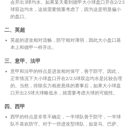
会开出3球均水。如果某天看到德甲大小球盘口开在2/2.5
球双边均水，这就需要慎重考虑了，因为这是明显偏小
的盘口。
二、英超
英超的进攻相对流畅，防守相对薄弱，因此大小盘口基
本上和德甲一样开出。
三、意甲、法甲
意甲和法甲的特点是进攻相对保守，善于防守。因此，
正常情况下大小球盘口开在2/2.5球双边均水是比较合理
的。当然，排除实力相差悬殊的赛事后，如果大小球盘
口开出2.5球大球略低水，就需要考虑大球的可能性。
四、西甲
西甲的特点是非常不确定，一半球队善于防守，一半球
队不喜欢防守。对于一些进攻型球队，如皇马、巴萨、