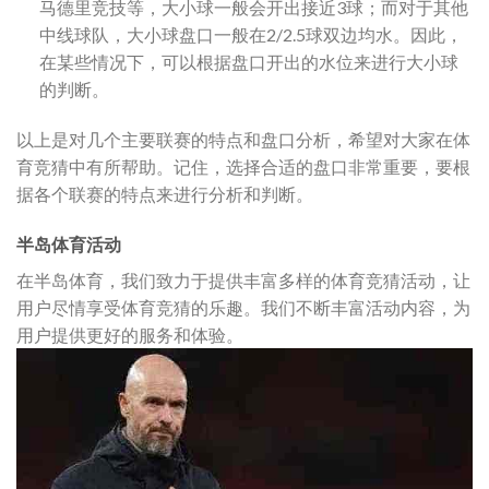
马德里竞技等，大小球一般会开出接近3球；而对于其他
中线球队，大小球盘口一般在2/2.5球双边均水。因此，
在某些情况下，可以根据盘口开出的水位来进行大小球
的判断。
以上是对几个主要联赛的特点和盘口分析，希望对大家在体
育竞猜中有所帮助。记住，选择合适的盘口非常重要，要根
据各个联赛的特点来进行分析和判断。
半岛体育活动
在半岛体育，我们致力于提供丰富多样的体育竞猜活动，让
用户尽情享受体育竞猜的乐趣。我们不断丰富活动内容，为
用户提供更好的服务和体验。