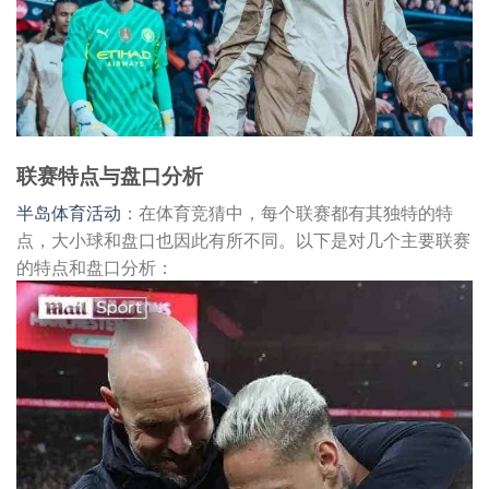
联赛特点与盘口分析
半岛体育活动
：在体育竞猜中，每个联赛都有其独特的特
点，大小球和盘口也因此有所不同。以下是对几个主要联赛
的特点和盘口分析：