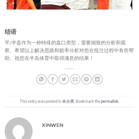
结语
平/半盘作为一种特殊的盘口类型，需要细致的分析和观
察。希望以上解决思路和赔率分析对您在投注过程中有所帮
助。祝您在半岛体育中取得满意的结果！
This entry was posted in
未分类
. Bookmark the
permalink
.
XINWEN