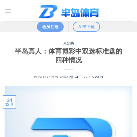
Skip
to
content
会员注册
APP下载
未分类
半岛真人：体育博彩中双选标准盘的
四种情况
POSTED ON
2023年12月24日
BY
XINWEN
24
12 月