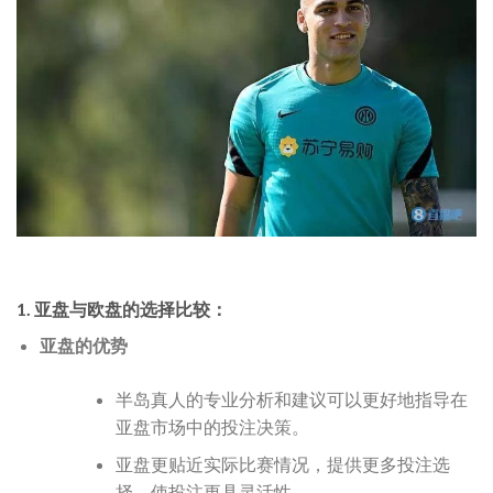
1. 亚盘与欧盘的选择比较：
亚盘的优势
半岛真人的专业分析和建议可以更好地指导在
亚盘市场中的投注决策。
亚盘更贴近实际比赛情况，提供更多投注选
择，使投注更具灵活性。