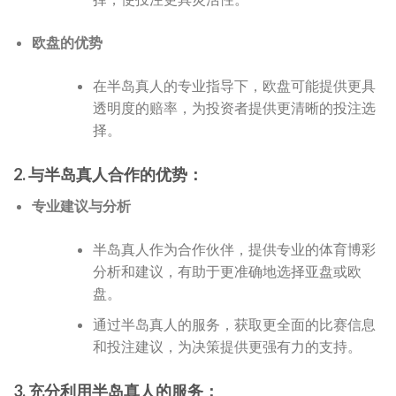
欧盘的优势
在半岛真人的专业指导下，欧盘可能提供更具
透明度的赔率，为投资者提供更清晰的投注选
择。
2. 与半岛真人合作的优势：
专业建议与分析
半岛真人作为合作伙伴，提供专业的体育博彩
分析和建议，有助于更准确地选择亚盘或欧
盘。
通过半岛真人的服务，获取更全面的比赛信息
和投注建议，为决策提供更强有力的支持。
3. 充分利用半岛真人的服务：