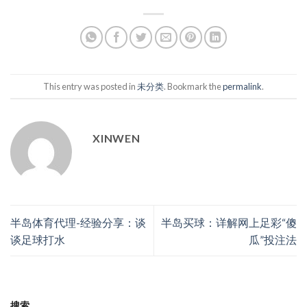
This entry was posted in
未分类
. Bookmark the
permalink
.
XINWEN
半岛体育代理-经验分享：谈
半岛买球：详解网上足彩“傻
谈足球打水
瓜”投注法
搜索